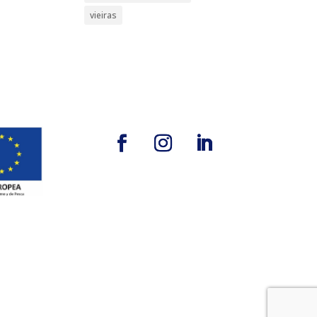
vieiras