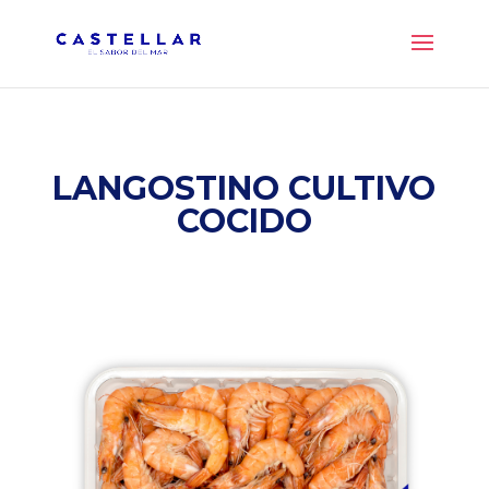
LANGOSTINO CULTIVO
COCIDO