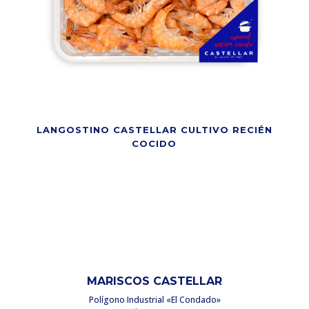
LANGOSTINO CASTELLAR CULTIVO RECIÉN
COCIDO
MARISCOS CASTELLAR
Polígono Industrial «El Condado»