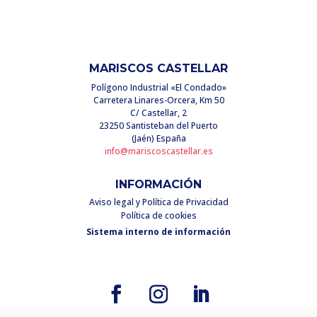
MARISCOS CASTELLAR
Polígono Industrial «El Condado»
Carretera Linares-Orcera, Km 50
C/ Castellar, 2
23250 Santisteban del Puerto
(Jaén) España
info@mariscoscastellar.es
INFORMACIÓN
Aviso legal y Política de Privacidad
Política de cookies
Sistema interno de información