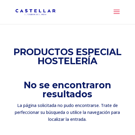
PRODUCTOS ESPECIAL
HOSTELERÍA
No se encontraron
resultados
La página solicitada no pudo encontrarse. Trate de
perfeccionar su búsqueda o utilice la navegación para
localizar la entrada.