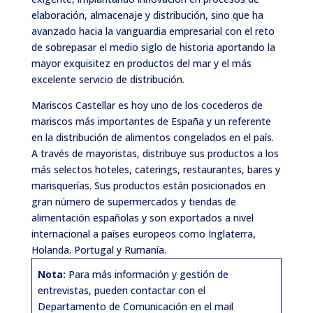
elaboración, almacenaje y distribución, sino que ha
avanzado hacia la vanguardia empresarial con el reto
de sobrepasar el medio siglo de historia aportando la
mayor exquisitez en productos del mar y el más
excelente servicio de distribución.
Mariscos Castellar es hoy uno de los cocederos de
mariscos más importantes de España y un referente
en la distribución de alimentos congelados en el país.
A través de mayoristas, distribuye sus productos a los
más selectos hoteles, caterings, restaurantes, bares y
marisquerías. Sus productos están posicionados en
gran número de supermercados y tiendas de
alimentación españolas y son exportados a nivel
internacional a países europeos como Inglaterra,
Holanda. Portugal y Rumanía.
Nota:
Para más información y gestión de
entrevistas, pueden contactar con el
Departamento de Comunicación en el mail