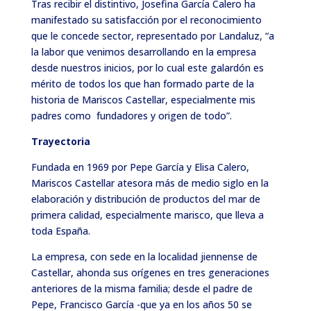
Tras recibir el distintivo, Josefina García Calero ha
manifestado su satisfacción por el reconocimiento
que le concede sector, representado por Landaluz, “a
la labor que venimos desarrollando en la empresa
desde nuestros inicios, por lo cual este galardón es
mérito de todos los que han formado parte de la
historia de Mariscos Castellar, especialmente mis
padres como fundadores y origen de todo”.
Trayectoria
Fundada en 1969 por Pepe García y Elisa Calero,
Mariscos Castellar atesora más de medio siglo en la
elaboración y distribución de productos del mar de
primera calidad, especialmente marisco, que lleva a
toda España.
La empresa, con sede en la localidad jiennense de
Castellar, ahonda sus orígenes en tres generaciones
anteriores de la misma familia; desde el padre de
Pepe, Francisco García -que ya en los años 50 se