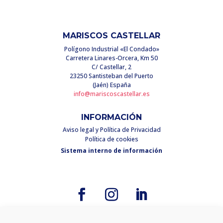
MARISCOS CASTELLAR
Polígono Industrial «El Condado»
Carretera Linares-Orcera, Km 50
C/ Castellar, 2
23250 Santisteban del Puerto
(Jaén) España
info@mariscoscastellar.es
INFORMACIÓN
Aviso legal y Política de Privacidad
Política de cookies
Sistema interno de información