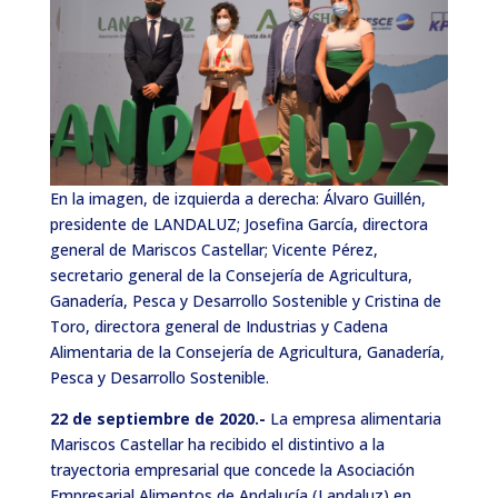
En la imagen, de izquierda a derecha: Álvaro Guillén,
presidente de LANDALUZ; Josefina García, directora
general de Mariscos Castellar; Vicente Pérez,
secretario general de la Consejería de Agricultura,
Ganadería, Pesca y Desarrollo Sostenible y Cristina de
Toro, directora general de Industrias y Cadena
Alimentaria de la Consejería de Agricultura, Ganadería,
Pesca y Desarrollo Sostenible.
22 de septiembre de 2020.-
La empresa alimentaria
Mariscos Castellar ha recibido el distintivo a la
trayectoria empresarial que concede la Asociación
Empresarial Alimentos de Andalucía (Landaluz) en