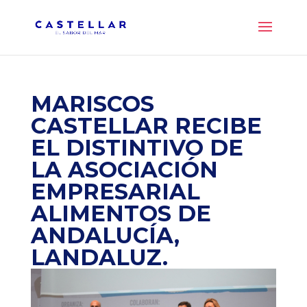
MARISCOS
CASTELLAR RECIBE
EL DISTINTIVO DE
LA ASOCIACIÓN
EMPRESARIAL
ALIMENTOS DE
ANDALUCÍA,
LANDALUZ.