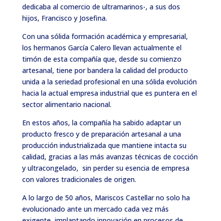
dedicaba al comercio de ultramarinos-, a sus dos
hijos, Francisco y Josefina.
Con una sólida formación académica y empresarial,
los hermanos García Calero llevan actualmente el
timón de esta compañía que, desde su comienzo
artesanal, tiene por bandera la calidad del producto
unida a la seriedad profesional en una sólida evolución
hacia la actual empresa industrial que es puntera en el
sector alimentario nacional.
En estos años, la compañía ha sabido adaptar un
producto fresco y de preparación artesanal a una
producción industrializada que mantiene intacta su
calidad, gracias a las más avanzas técnicas de cocción
y ultracongelado, sin perder su esencia de empresa
con valores tradicionales de origen.
A lo largo de 50 años, Mariscos Castellar no solo ha
evolucionado ante un mercado cada vez más
exigente, implantando innovación en procesos de