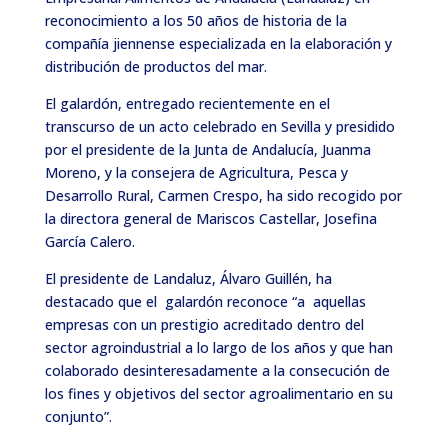
reconocimiento a los 50 años de historia de la
compañía jiennense especializada en la elaboración y
distribución de productos del mar.
El galardón, entregado recientemente en el
transcurso de un acto celebrado en Sevilla y presidido
por el presidente de la Junta de Andalucía, Juanma
Moreno, y la consejera de Agricultura, Pesca y
Desarrollo Rural, Carmen Crespo, ha sido recogido por
la directora general de Mariscos Castellar, Josefina
García Calero.
El presidente de Landaluz, Álvaro Guillén, ha
destacado que el galardón reconoce “a aquellas
empresas con un prestigio acreditado dentro del
sector agroindustrial a lo largo de los años y que han
colaborado desinteresadamente a la consecución de
los fines y objetivos del sector agroalimentario en su
conjunto”.