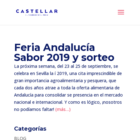
Feria Andalucía
Sabor 2019 y sorteo
La próxima semana, del 23 al 25 de septiembre, se
celebra en Sevilla la í 2019, una cita imprescindible de
gran importancia agroalimentaria y pesquera, que
cada dos años atrae a toda la oferta alimentaria de
Andalucía para consolidar se presencia en el mercado
nacional e internacional. Y como es lógico, ¡nosotros
no podíamos faltar!
(más…)
Categorías
BLOG