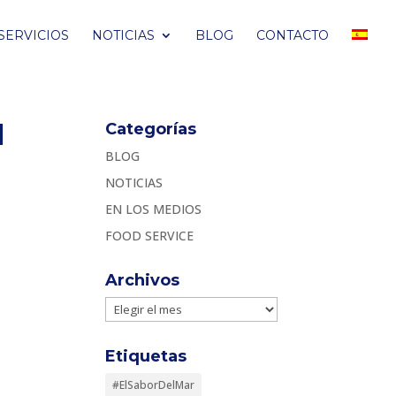
SERVICIOS
NOTICIAS
BLOG
CONTACTO
l
Categorías
BLOG
NOTICIAS
EN LOS MEDIOS
FOOD SERVICE
Archivos
Archivos
Etiquetas
#ElSaborDelMar