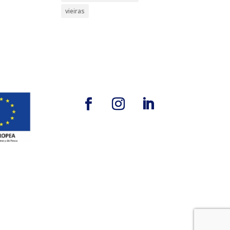
vieiras