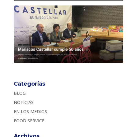
Categorías
BLOG
NOTICIAS
EN LOS MEDIOS
FOOD SERVICE
Archivos