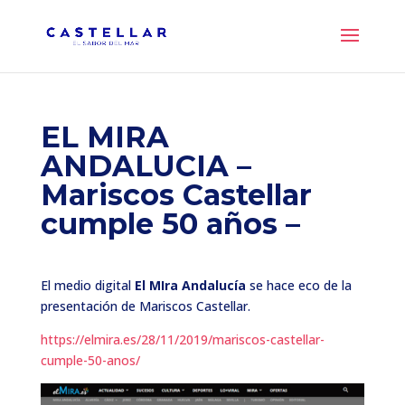
EL MIRA
ANDALUCIA –
Mariscos Castellar
cumple 50 años –
El medio digital
El MIra Andalucía
se hace eco de la
presentación de Mariscos Castellar.
https://elmira.es/28/11/2019/mariscos-castellar-
cumple-50-anos/