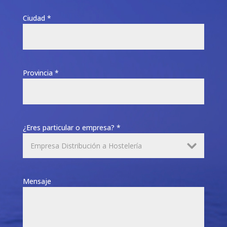
Ciudad *
Provincia *
¿Eres particular o empresa? *
Mensaje