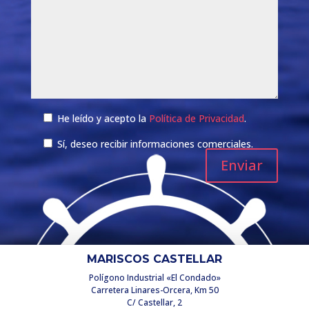
He leído y acepto la
Política de Privacidad
.
Sí, deseo recibir informaciones comerciales.
MARISCOS CASTELLAR
Polígono Industrial «El Condado»
Carretera Linares-Orcera, Km 50
C/ Castellar, 2