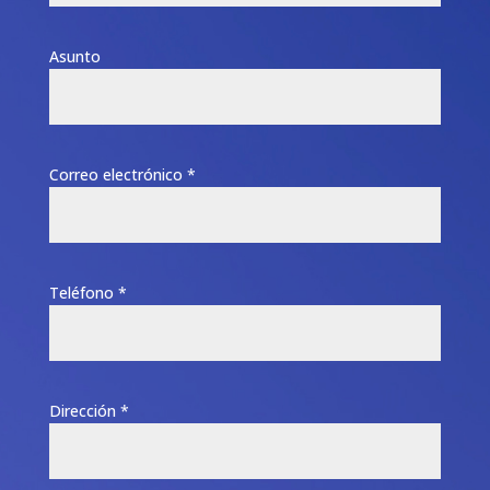
Asunto
Correo electrónico *
Teléfono *
Dirección *