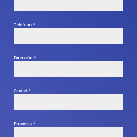
Teléfono *
Dirección *
Ciudad *
Provincia *