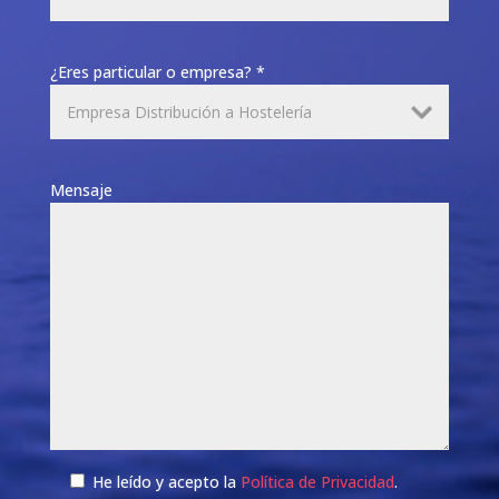
¿Eres particular o empresa? *
Mensaje
He leído y acepto la
Política de Privacidad
.