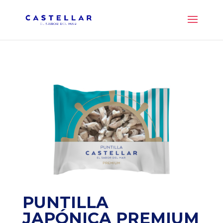
PUNTILLA
JAPÓNICA PREMIUM