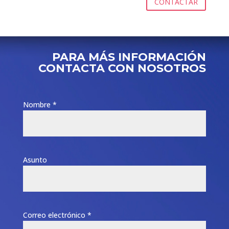
CONTACTAR
PARA MÁS INFORMACIÓN
CONTACTA CON NOSOTROS
Nombre *
Asunto
Correo electrónico *